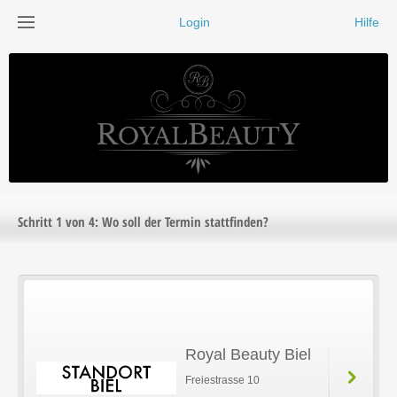
Login
Hilfe
Schritt 1 von 4
Wo soll der Termin stattfinden?
Royal Beauty Biel
Freiestrasse 10